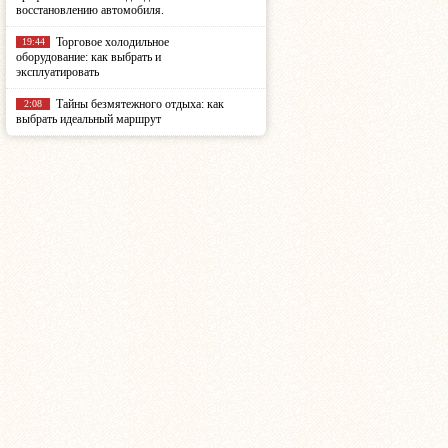
восстановлению автомобиля.
Торговое холодильное
19:44
оборудование: как выбрать и
эксплуатировать
Тайны безмятежного отдыха: как
2:08
выбрать идеальный маршрут