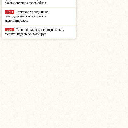
восстановлению автомобиля.
Торговое холодильное
19:44
оборудование: как выбрать и
эксплуатировать
Тайны безмятежного отдыха: как
2:08
выбрать идеальный маршрут