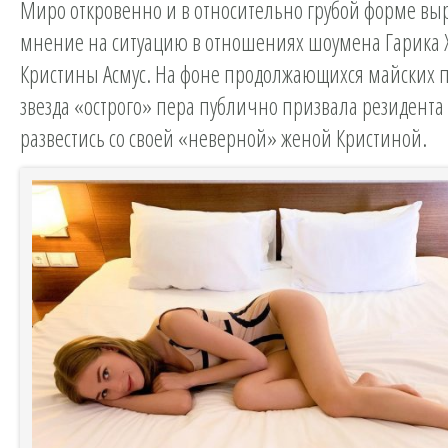
Миро откровенно и в относительно грубой форме вы
мнение на ситуацию в отношениях шоумена Гарика 
Кристины Асмус. На фоне продолжающихся майских 
звезда «острого» пера публично призвала резидента
развестись со своей «неверной» женой Кристиной.