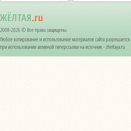
ЖЁЛТАЯ
.ru
2008-2026 © Все права защищены.
Любое копирование и использование материалов сайта разрешается
при использовании активной гиперссылки на источник - zheltaya.ru