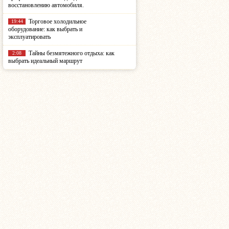
восстановлению автомобиля.
Торговое холодильное
19:44
оборудование: как выбрать и
эксплуатировать
Тайны безмятежного отдыха: как
2:08
выбрать идеальный маршрут