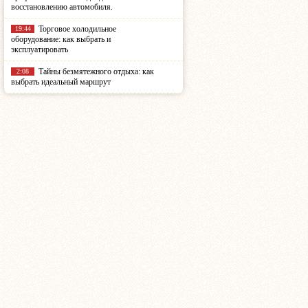
восстановлению автомобиля.
Торговое холодильное
19:44
оборудование: как выбрать и
эксплуатировать
Тайны безмятежного отдыха: как
2:08
выбрать идеальный маршрут