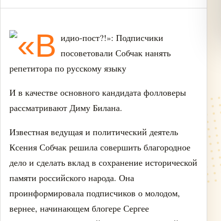
И в качестве основного кандидата фолловеры
рассматривают Диму Билана.
Известная ведущая и политический деятель
Ксения Собчак решила совершить благородное
дело и сделать вклад в сохранение исторической
памяти российского народа. Она
проинформировала подписчиков о молодом,
вернее, начинающем блогере Сергее