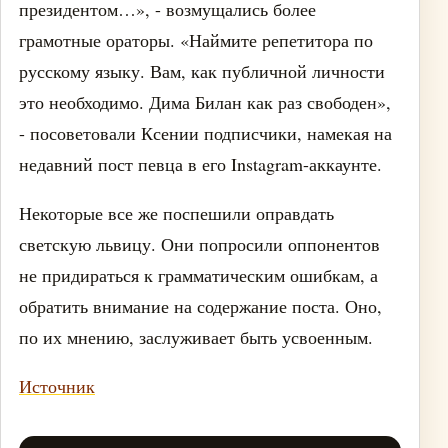
президентом…», - возмущались более
грамотные ораторы. «Наймите репетитора по
русскому языку. Вам, как публичной личности
это необходимо. Дима Билан как раз свободен»,
- посоветовали Ксении подписчики, намекая на
недавний пост певца в его Instagram-аккаунте.
Некоторые все же поспешили оправдать
светскую львицу. Они попросили оппонентов
не придираться к грамматическим ошибкам, а
обратить внимание на содержание поста. Оно,
по их мнению, заслуживает быть усвоенным.
Источник