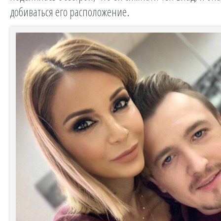
добиваться его расположение.