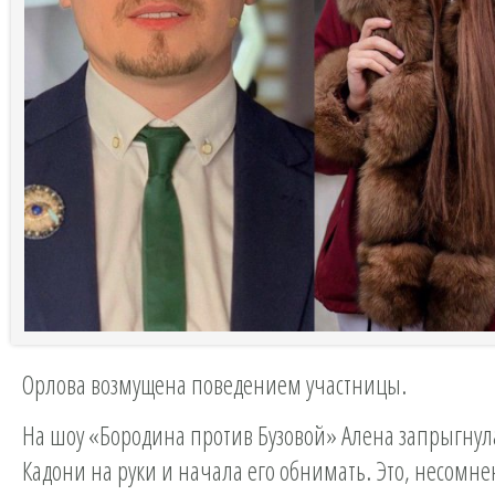
Орлова возмущена поведением участницы.
На шоу «Бородина против Бузовой» Алена запрыгнул
Кадони на руки и начала его обнимать. Это, несомне