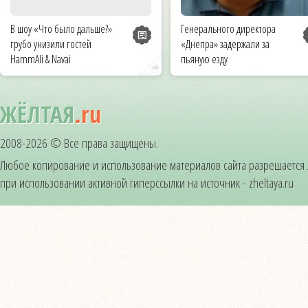
В шоу «Что было дальше?»
Генерального директора
грубо унизили гостей
«Днепра» задержали за
HammAli & Navai
пьяную езду
ЖЁЛТАЯ
.ru
2008-2026 © Все права защищены.
Любое копирование и использование материалов сайта разрешается
при использовании активной гиперссылки на источник - zheltaya.ru