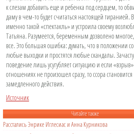
к слезам добавить еще и ребенка под сердцем, то обв
даму в чем-то будет считаться настоящей тиранией. 
именно такой «спектакль» и устроила своему возлю
Татьяна. Разумеется, беременным дозволено многое,
все. Это большая ошибка: думать, что в положении сой
любые выходки и простятся любые скандалы. Зачасту
поведение лишь усугубляет ситуацию и если «взрыв»
отношениях не произошел сразу, то ссора становитс
замедленного действия.
Источник
Читайте также
Расстались Энрике Иглесиас и Анна Курникова