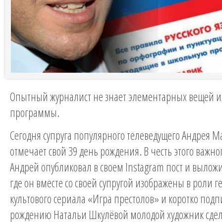
Опытный журналист не знает элементарных вещей 
программы.
Сегодня супруга популярного телеведущего Андрея М
отмечает свой 39 день рождения. В честь этого важно
Андрей опубликовал в своем Instagram пост и выложи
где он вместе со своей супругой изображены в роли г
культового сериала «Игра престолов» и коротко подп
рождению Натальи Шкулёвой молодой художник сде