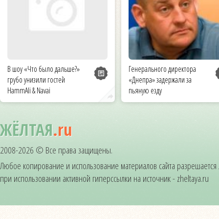
В шоу «Что было дальше?»
Генерального директора
грубо унизили гостей
«Днепра» задержали за
HammAli & Navai
пьяную езду
ЖЁЛТАЯ
.ru
2008-2026 © Все права защищены.
Любое копирование и использование материалов сайта разрешается
при использовании активной гиперссылки на источник - zheltaya.ru